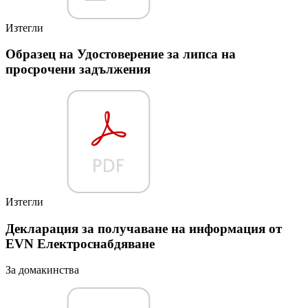
Изтегли
Образец на Удостоверение за липса на
просрочени задължения
Изтегли
Декларация за получаване на информация от
EVN Електроснабдяване
За домакинства