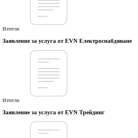
Изтегли
Заявление за услуга от EVN Електроснабдяване
Изтегли
Заявление за услуга от EVN Трейдинг