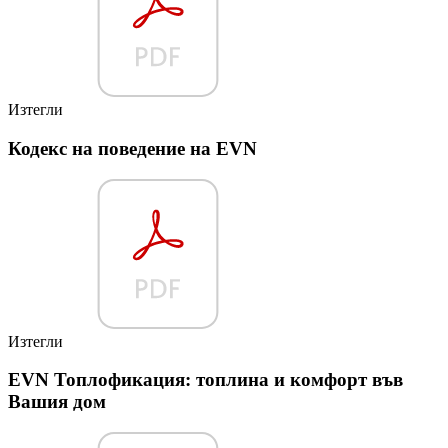
Изтегли
Кодекс на поведение на EVN
Изтегли
EVN Топлофикация: топлина и комфорт във
Вашия дом