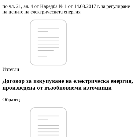
по чл. 21, ал. 4 от Наредба № 1 от 14.03.2017 г. за регулиране
на цените на електрическата енергия
Изтегли
Договор за изкупуване на електрическа енергия,
произведена от възобновяеми източници
Образец