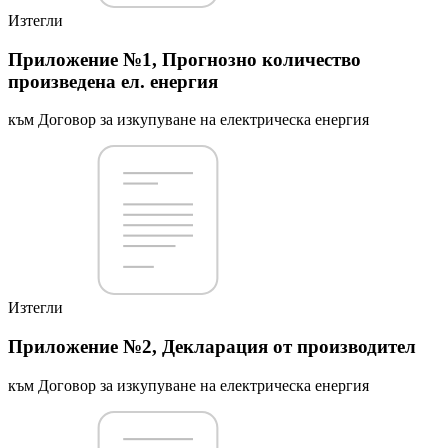
Изтегли
Приложение №1, Прогнозно количество
произведена ел. енергия
към Договор за изкупуване на електрическа енергия
Изтегли
Приложение №2, Декларация от производител
към Договор за изкупуване на електрическа енергия