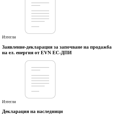
Изтегли
Заявление-декларация за започване на продажба
на ел. енергия от EVN EC-ДПИ
Изтегли
Декларация на наследници