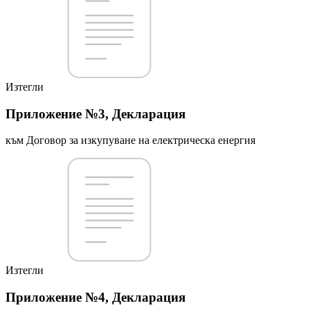
Изтегли
Приложение №3, Декларация
към Договор за изкупуване на електрическа енергия
Изтегли
Приложение №4, Декларация