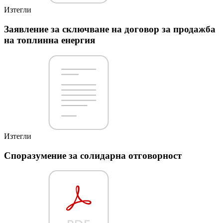
Изтегли
Заявление за сключване на договор за продажба
на топлинна енергия
Изтегли
Споразумение за солидарна отговорност