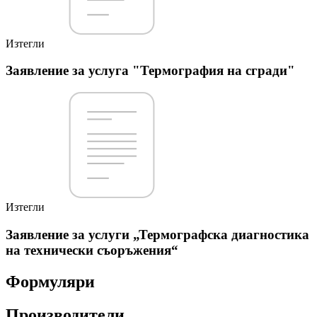
Изтегли
Заявление за услуга "Термография на сгради"
Изтегли
Заявление за услуги „Термографска диагностика
на технически съоръжения“
Формуляри
Производители