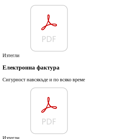
Изтегли
Електронна фактура
Сигурност навсякъде и по всяко време
Изтегли