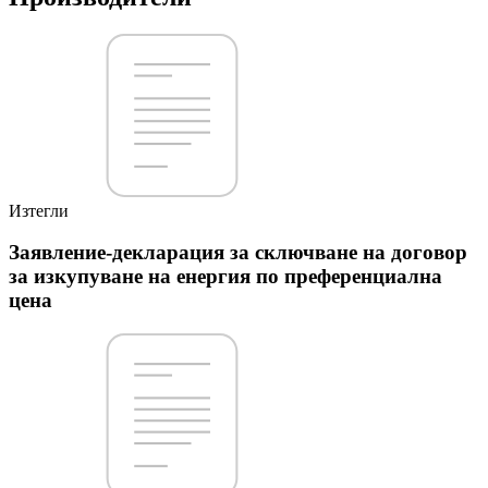
Изтегли
Заявление-декларация за сключване на договор
за изкупуване на енергия по преференциална
цена