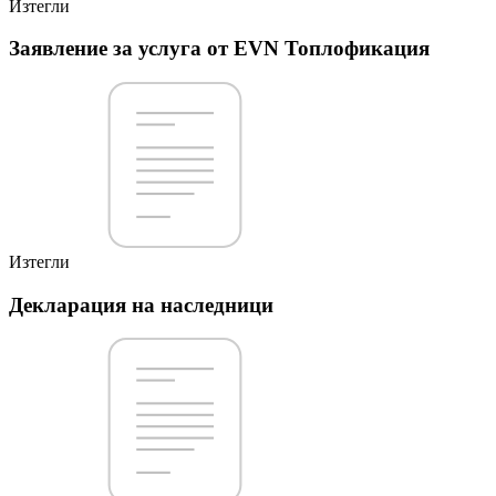
Изтегли
Заявление за услуга от EVN Топлофикация
Изтегли
Декларация на наследници