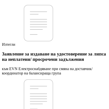
Изтегли
Заявление за издаване на удостоверение за липса
на неплатени/ просрочени задължения
към EVN Електроснабдяване при смяна на доставчик/
координатор на балансираща група