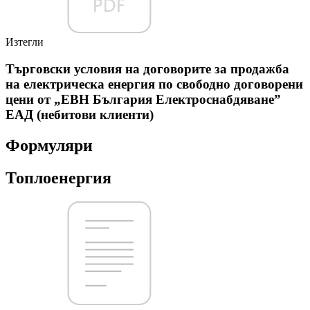
Изтегли
Търговски условия на договорите за продажба
на електрическа енергия по свободно договорени
цени от „ЕВН България Електроснабдяване”
ЕАД (небитови клиенти)
Формуляри
Топлоенергия