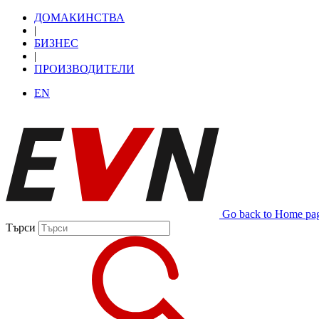
ДОМАКИНСТВА
|
БИЗНЕС
|
ПРОИЗВОДИТЕЛИ
EN
Go back to Home pa
Търси