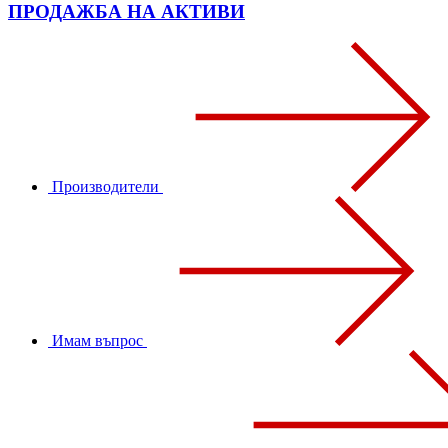
ПРОДАЖБА НА АКТИВИ
Производители
Имам въпрос