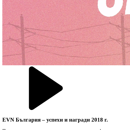
EVN България – успехи и награди 2018 г.