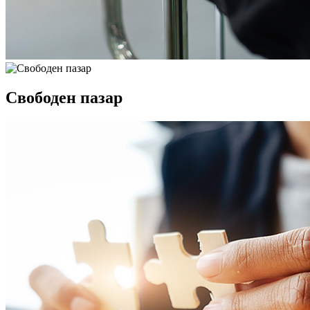
Свободен пазар