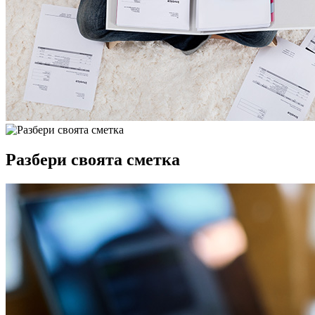
Разбери своята сметка