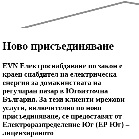
Ново присъединяване
EVN Електроснабдяване по закон е
краен снабдител на електрическа
енергия за домакинствата на
регулиран пазар в Югоизточна
България. За тези клиенти мрежови
услуги, включително по ново
присъединяване, се предоставят от
Електроразпределение Юг (ЕР Юг) –
лицензираното