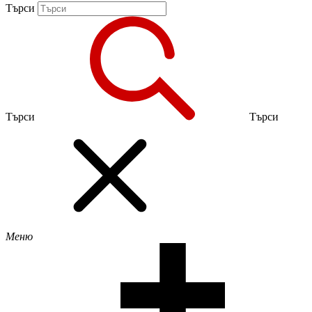
Търси
Търси
Търси
Меню