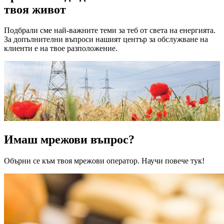
твоя живот
Подбрали сме най-важните теми за теб от света на енергията.
За допълнителни въпроси нашият център за обслужване на
клиенти е на твое разположение.
Имаш мрежови въпрос?
Обърни се към твоя мрежови оператор. Научи повече тук!