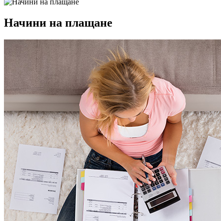
Начини на плащане