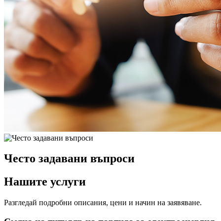
Често задавани въпроси
Нашите услуги
Разгледай подробни описания, цени и начин на заявяване.