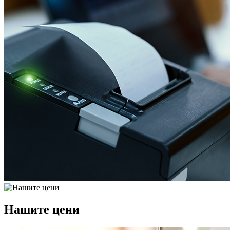
Нашите цени