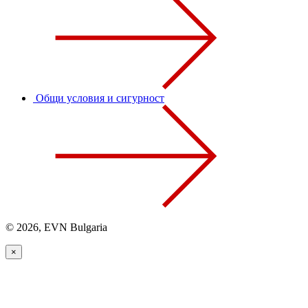
Общи условия и сигурност
© 2026, EVN Bulgaria
×