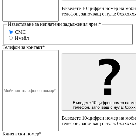
Въведете 10-цифрен номер на моб
телефон, започващ с нула: 0хххххх
Известяване за неплатени задължения чрез:*
СМС
Имейл
Телефон за контакт*
Въведете 10-цифрен номер на мо
телефон, започващ с нула: 0ххх
Въведете 10-цифрен номер на моб
телефон, започващ с нула: 0хххххх
Клиентски номер*