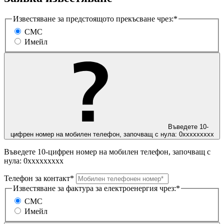
Известяване за предстоящото прекъсване чрез:*
СМС
Имейл
Въведете 10-
цифрен номер на мобилен телефон, започващ с нула: 0ххххххххх
Въведете 10-цифрен номер на мобилен телефон, започващ с
нула: 0ххххххххх
Телефон за контакт*
Известяване за фактура за електроенергия чрез:*
СМС
Имейл