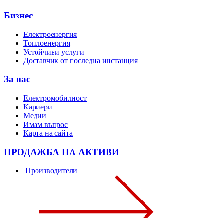
Бизнес
Електроенергия
Топлоенергия
Устойчиви услуги
Доставчик от последна инстанция
За нас
Електромобилност
Кариери
Медии
Имам въпрос
Карта на сайта
ПРОДАЖБА НА АКТИВИ
Производители