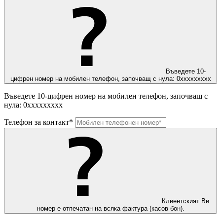
Въведете 10-
цифрен номер на мобилен телефон, започващ с нула: 0ххххххххх
Въведете 10-цифрен номер на мобилен телефон, започващ с
нула: 0ххххххххх
Телефон за контакт*
Клиентският Ви
номер е отпечатан на всяка фактура (касов бон).