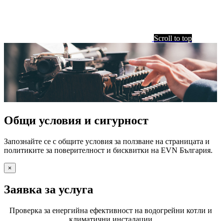
Scroll to top
Общи условия и сигурност
Запознайте се с общите условия за ползване на страницата и
политиките за поверителност и бисквитки на EVN България.
×
Заявка за услуга
Проверка за енергийна ефективност на водогрейни котли и
климатични инсталации