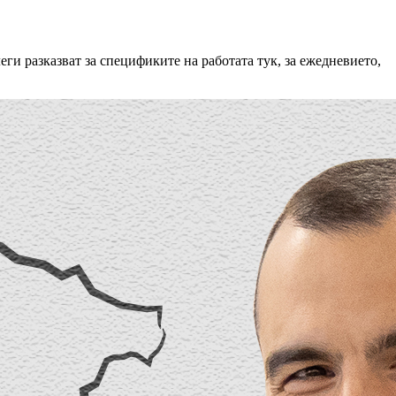
и разказват за спецификите на работата тук, за ежедневието,