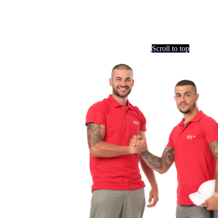
Scroll to top