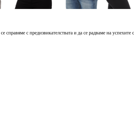
се справяме с предизвикателствата и да се радваме на успехите с