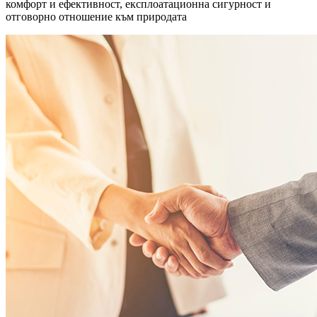
комфорт и ефективност, експлоатационна сигурност и
отговорно отношение към природата