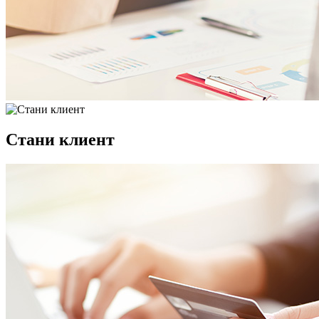
Стани клиент