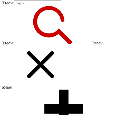
Търси
Търси
Търси
Меню