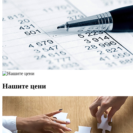
Нашите цени