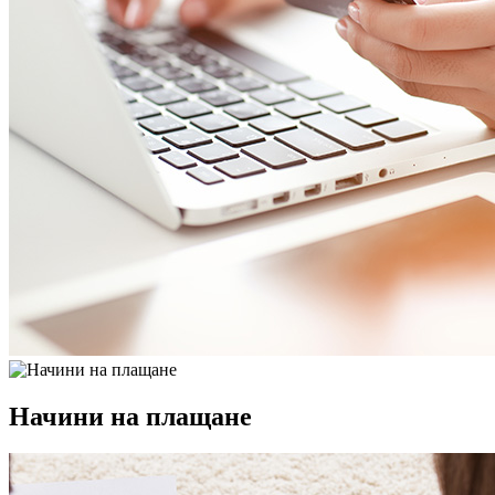
Начини на плащане