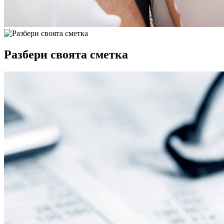
Разбери своята сметка