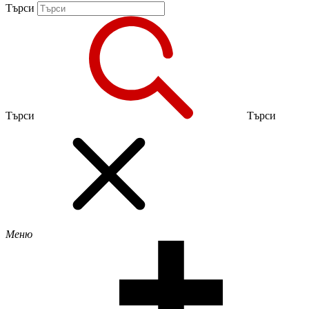
Търси
Търси
Търси
Меню