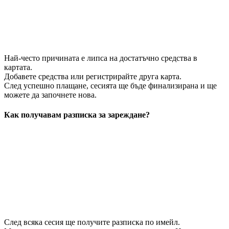
Най-често причината е липса на достатъчно средства в
картата.
Добавете средства или регистрирайте друга карта.
След успешно плащане, сесията ще бъде финализирана и ще
можете да започнете нова.
Как получавам разписка за зареждане?
След всяка сесия ще получите разписка по имейл.