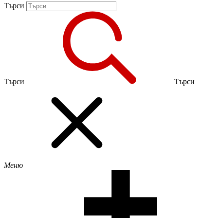
Търси
Търси
Търси
Меню