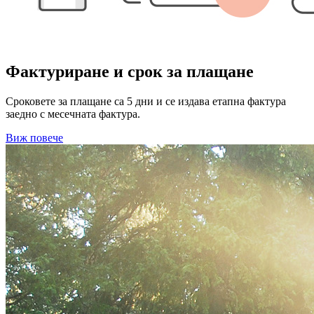
Фактуриране и срок за плащане
Сроковете за плащане са 5 дни и се издава етапна фактура
заедно с месечната фактура.
Виж повече