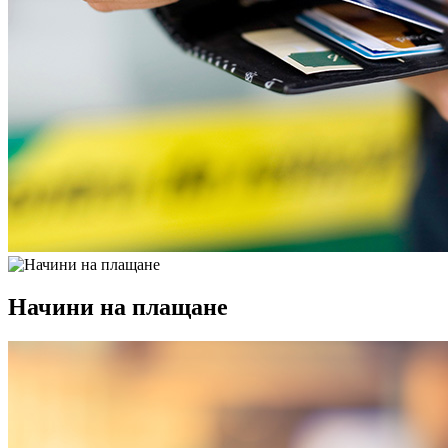
Начини на плащане