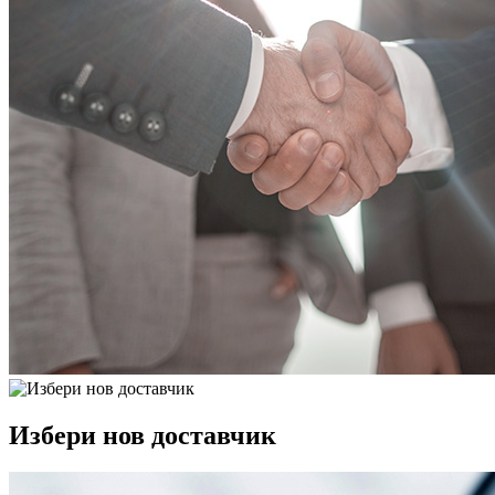
Избери нов доставчик