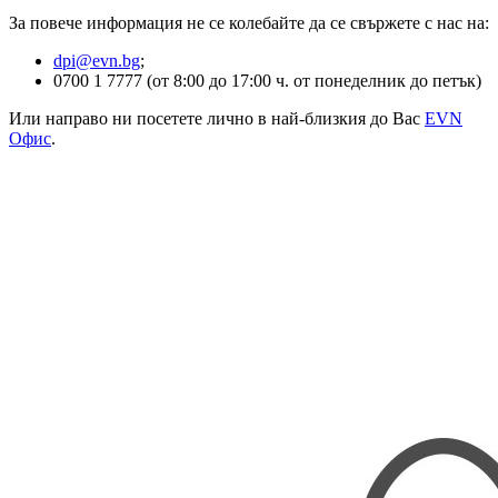
За повече информация не се колебайте да се свържете с нас на:
dpi@evn.bg
;
0700 1 7777 (от 8:00 до 17:00 ч. от понеделник до петък)
Или направо ни посетете лично в най-близкия до Вас
EVN
Офис
.