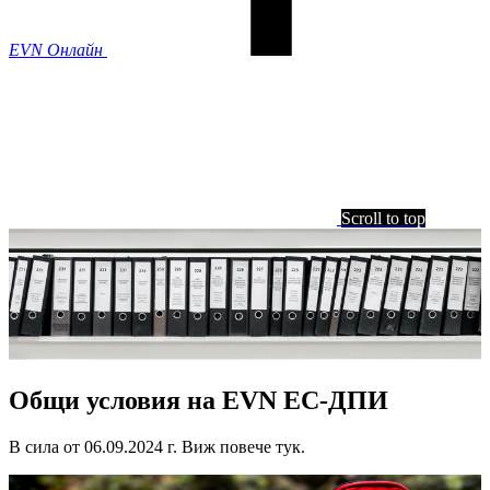
EVN Онлайн
Scroll to top
Общи условия на EVN EC-ДПИ
В сила от 06.09.2024 г. Виж повече тук.