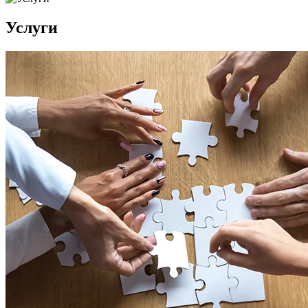
Услуги