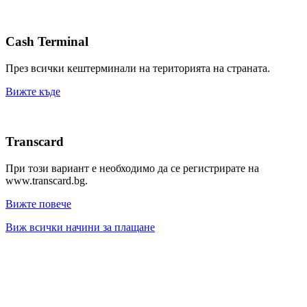
Cash Terminal
През всички кештерминали на територията на страната.
Вижте къде
Transcard
При този вариант е необходимо да се регистрирате на
www.transcard.bg.
Вижте повече
Виж всички начини за плащане