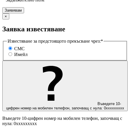
×
Заявка известяване
Известяване за предстоящото прекъсване чрез:*
СМС
Имейл
Въведете 10-
цифрен номер на мобилен телефон, започващ с нула: 0ххххххххх
Въведете 10-цифрен номер на мобилен телефон, започващ с
нула: 0ххххххххх