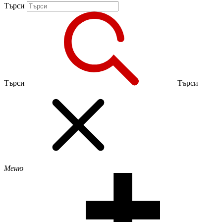
Търси
Търси
Търси
Меню