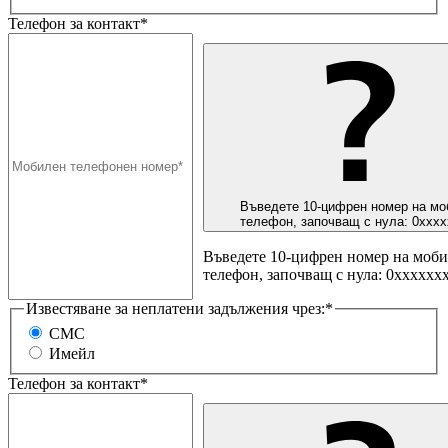
Телефон за контакт*
Въведете 10-цифрен номер на мо
телефон, започващ с нула: 0ххх
Въведете 10-цифрен номер на моб
телефон, започващ с нула: 0хххххх
Известяване за неплатени задължения чрез:*
СМС
Имейл
Телефон за контакт*