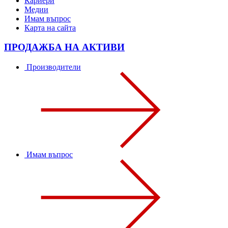
Кариери
Медии
Имам въпрос
Карта на сайта
ПРОДАЖБА НА АКТИВИ
Производители
Имам въпрос