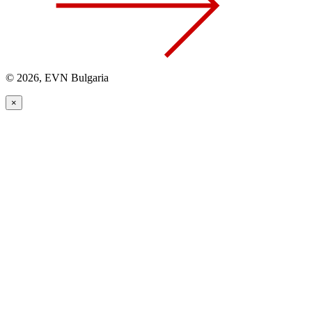
© 2026, EVN Bulgaria
×