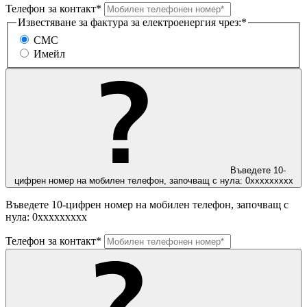
Телефон за контакт*
Известяване за фактура за електроенергия чрез:*
СМС
Имейл
Въведете 10-
цифрен номер на мобилен телефон, започващ с нула: 0ххххххххх
Въведете 10-цифрен номер на мобилен телефон, започващ с
нула: 0ххххххххх
Телефон за контакт*