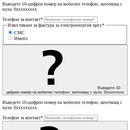
Въведете 10-цифрен номер на мобилен телефон, започващ с
нула: 0ххххххххх
Телефон за контакт*
Известяване за фактура за електроенергия чрез:*
СМС
Имейл
Въведете 10-
цифрен номер на мобилен телефон, започващ с нула: 0ххххххххх
Въведете 10-цифрен номер на мобилен телефон, започващ с
нула: 0ххххххххх
Телефон за контакт*