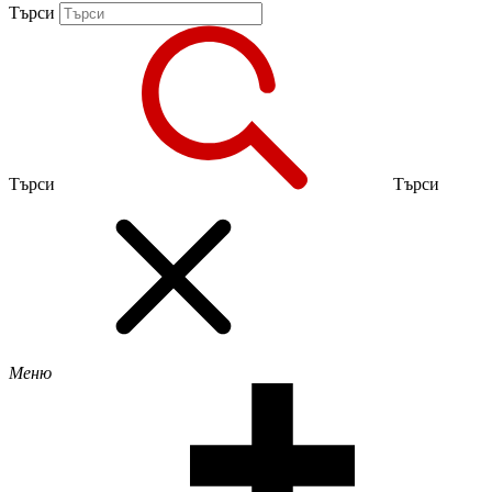
Търси
Търси
Търси
Меню