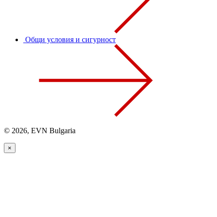
Общи условия и сигурност
© 2026, EVN Bulgaria
×