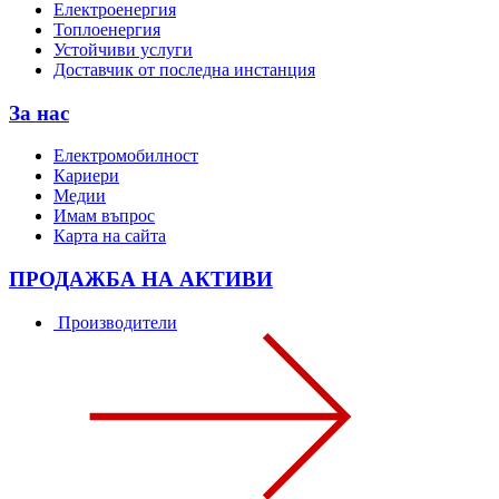
Електроенергия
Топлоенергия
Устойчиви услуги
Доставчик от последна инстанция
За нас
Електромобилност
Кариери
Медии
Имам въпрос
Карта на сайта
ПРОДАЖБА НА АКТИВИ
Производители