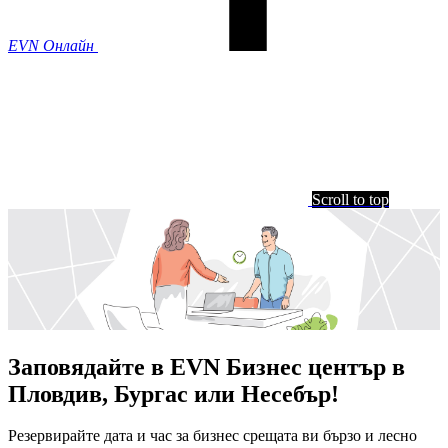
EVN Онлайн
Scroll to top
Заповядайте в EVN Бизнес център в
Пловдив, Бургас или Несебър!
Резервирайте дата и час за бизнес срещата ви бързо и лесно