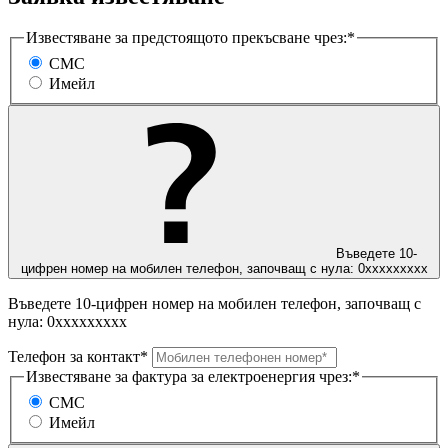
Известяване за предстоящото прекъсване чрез:*
СМС
Имейл
Въведете 10-
цифрен номер на мобилен телефон, започващ с нула: 0ххххххххх
Въведете 10-цифрен номер на мобилен телефон, започващ с
нула: 0ххххххххх
Телефон за контакт*
Известяване за фактура за електроенергия чрез:*
СМС
Имейл