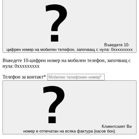
Въведете 10-
цифрен номер на мобилен телефон, започващ с нула: 0ххххххххх
Въведете 10-цифрен номер на мобилен телефон, започващ с
нула: 0ххххххххх
Телефон за контакт*
Клиентският Ви
номер е отпечатан на всяка фактура (касов бон).