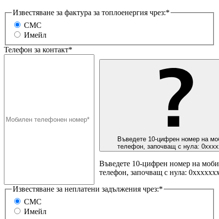
Известяване за фактура за топлоенергия чрез:*
СМС
Имейл
Телефон за контакт*
Въведете 10-цифрен номер на мо
телефон, започващ с нула: 0ххх
Въведете 10-цифрен номер на моб
телефон, започващ с нула: 0хххххх
Известяване за неплатени задължения чрез:*
СМС
Имейл