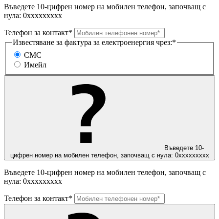
Въведете 10-цифрен номер на мобилен телефон, започващ с
нула: 0ххххххххх
Телефон за контакт*
Известяване за фактура за електроенергия чрез:*
СМС
Имейл
Въведете 10-
цифрен номер на мобилен телефон, започващ с нула: 0ххххххххх
Въведете 10-цифрен номер на мобилен телефон, започващ с
нула: 0ххххххххх
Телефон за контакт*