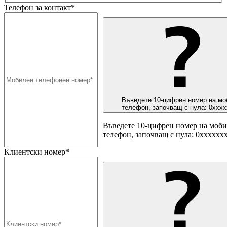
Телефон за контакт*
Въведете 10-цифрен номер на мо
телефон, започващ с нула: 0ххх
Въведете 10-цифрен номер на моб
телефон, започващ с нула: 0хххххх
Клиентски номер*