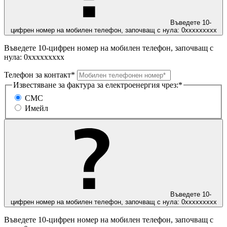
Въведете 10-
цифрен номер на мобилен телефон, започващ с нула: 0ххххххххх
Въведете 10-цифрен номер на мобилен телефон, започващ с
нула: 0ххххххххх
Телефон за контакт*
Известяване за фактура за електроенергия чрез:*
СМС
Имейл
Въведете 10-
цифрен номер на мобилен телефон, започващ с нула: 0ххххххххх
Въведете 10-цифрен номер на мобилен телефон, започващ с