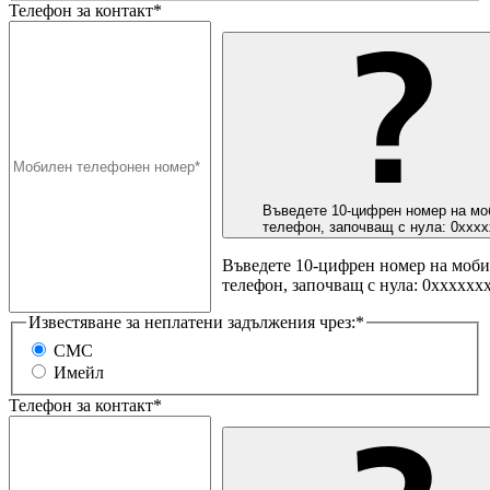
Телефон за контакт*
Въведете 10-цифрен номер на мо
телефон, започващ с нула: 0ххх
Въведете 10-цифрен номер на моб
телефон, започващ с нула: 0хххххх
Известяване за неплатени задължения чрез:*
СМС
Имейл
Телефон за контакт*