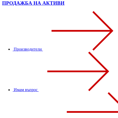
ПРОДАЖБА НА АКТИВИ
Производители
Имам въпрос