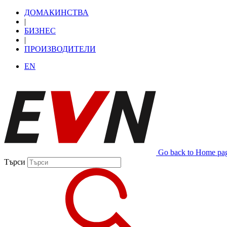
ДОМАКИНСТВА
|
БИЗНЕС
|
ПРОИЗВОДИТЕЛИ
EN
Go back to Home pa
Търси