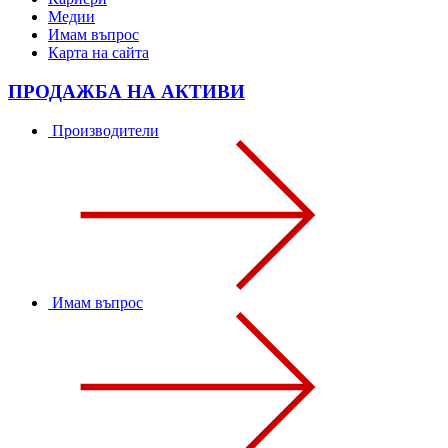
Медии
Имам въпрос
Карта на сайта
ПРОДАЖБА НА АКТИВИ
Производители
Имам въпрос