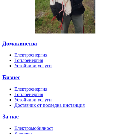
Домакинства
Електроенергия
Топлоенергия
Устойчиви услуги
Бизнес
Електроенергия
Топлоенергия
Устойчиви услуги
Доставчик от последна инстанция
За нас
Електромобилност
Кариери