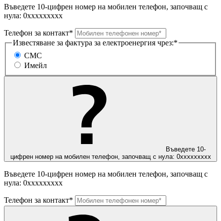
Въведете 10-цифрен номер на мобилен телефон, започващ с
нула: 0ххххххххх
Телефон за контакт*
Известяване за фактура за електроенергия чрез:*
СМС
Имейл
Въведете 10-
цифрен номер на мобилен телефон, започващ с нула: 0ххххххххх
Въведете 10-цифрен номер на мобилен телефон, започващ с
нула: 0ххххххххх
Телефон за контакт*