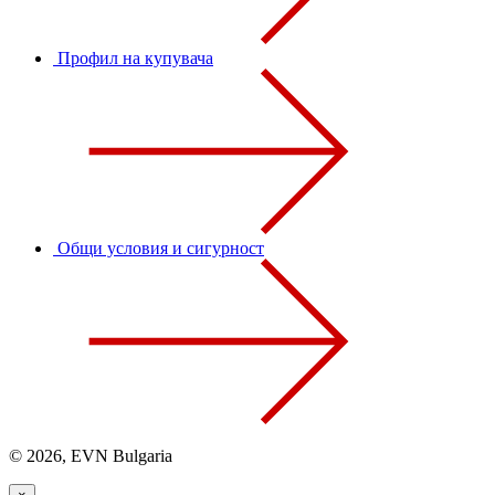
Профил на купувача
Общи условия и сигурност
© 2026, EVN Bulgaria