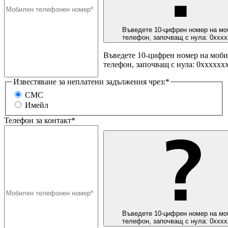
Въведете 10-цифрен номер на мо
телефон, започващ с нула: 0ххх
Въведете 10-цифрен номер на моб
телефон, започващ с нула: 0хххххх
Известяване за неплатени задължения чрез:*
СМС
Имейл
Телефон за контакт*
Въведете 10-цифрен номер на мо
телефон, започващ с нула: 0ххх