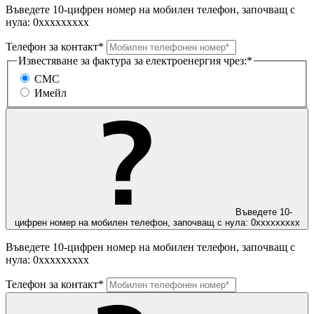
Въведете 10-цифрен номер на мобилен телефон, започващ с
нула: 0ххххххххх
Телефон за контакт*
Известяване за фактура за електроенергия чрез:*
СМС
Имейл
Въведете 10-
цифрен номер на мобилен телефон, започващ с нула: 0ххххххххх
Въведете 10-цифрен номер на мобилен телефон, започващ с
нула: 0ххххххххх
Телефон за контакт*