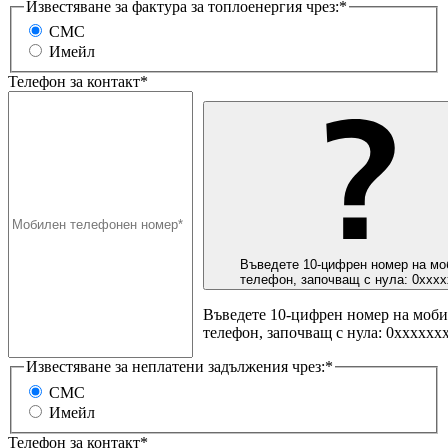
Известяване за фактура за топлоенергия чрез:*
СМС
Имейл
Телефон за контакт*
Въведете 10-цифрен номер на мо
телефон, започващ с нула: 0ххх
Въведете 10-цифрен номер на моб
телефон, започващ с нула: 0хххххх
Известяване за неплатени задължения чрез:*
СМС
Имейл
Телефон за контакт*