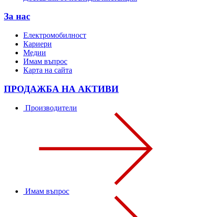
За нас
Електромобилност
Кариери
Медии
Имам въпрос
Карта на сайта
ПРОДАЖБА НА АКТИВИ
Производители
Имам въпрос