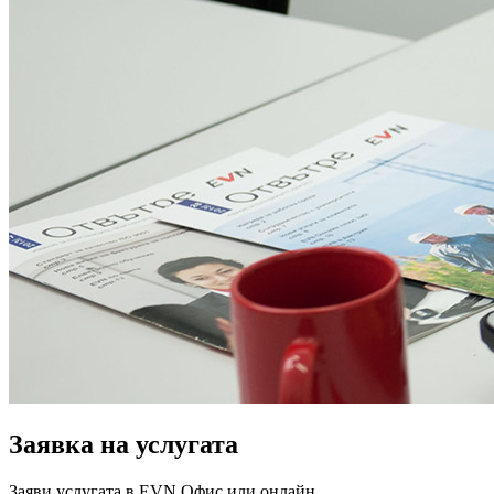
Заявка на услугата
Заяви услугата в EVN Офис или онлайн.