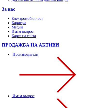
За нас
Електромобилност
Кариери
Медии
Имам въпрос
Карта на сайта
ПРОДАЖБА НА АКТИВИ
Производители
Имам въпрос