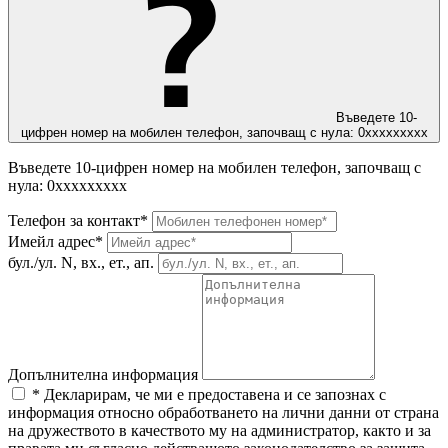
Въведете 10-
цифрен номер на мобилен телефон, започващ с нула: 0ххххххххх
Въведете 10-цифрен номер на мобилен телефон, започващ с
нула: 0ххххххххх
Телефон за контакт*
Имейл адрес*
бул./ул. N, вх., ет., ап.
Допълнителна информация
* Декларирам, че ми е предоставена и се запознах с
информация относно обработването на лични данни от страна
на дружеството в качеството му на администратор, както и за