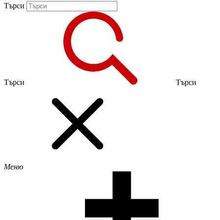
Търси
Търси
Търси
Меню