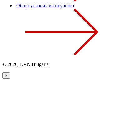
Общи условия и сигурност
© 2026, EVN Bulgaria
×