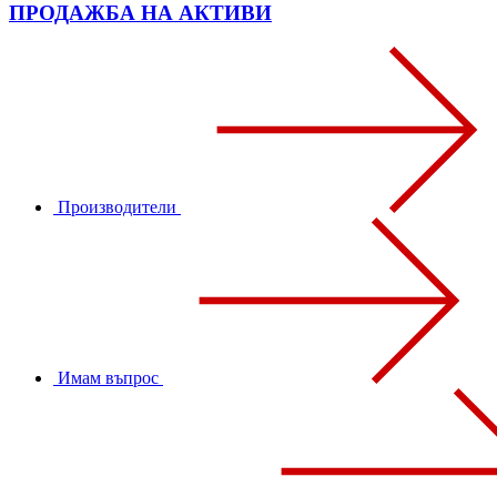
ПРОДАЖБА НА АКТИВИ
Производители
Имам въпрос