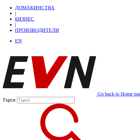
ДОМАКИНСТВА
|
БИЗНЕС
|
ПРОИЗВОДИТЕЛИ
EN
Go back to Home pa
Търси