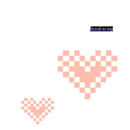
Scroll to top