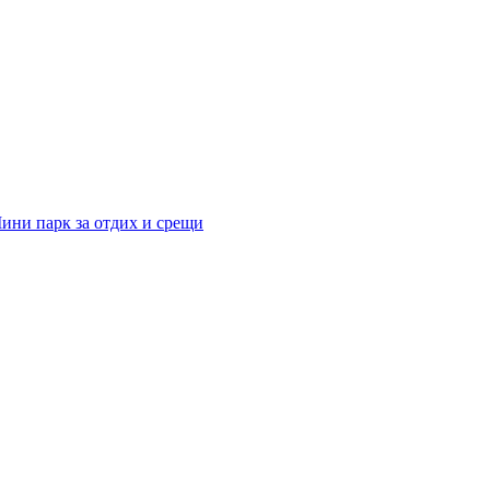
ини парк за отдих и срещи