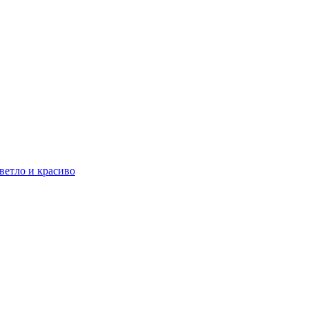
ветло и красиво