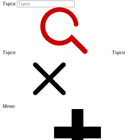
Търси
Търси
Търси
Меню