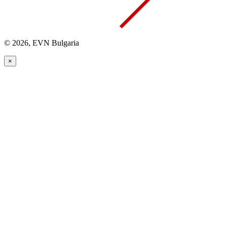
© 2026, EVN Bulgaria
×