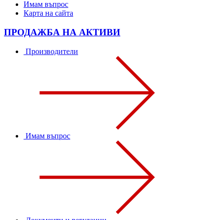
Имам въпрос
Карта на сайта
ПРОДАЖБА НА АКТИВИ
Производители
Имам въпрос