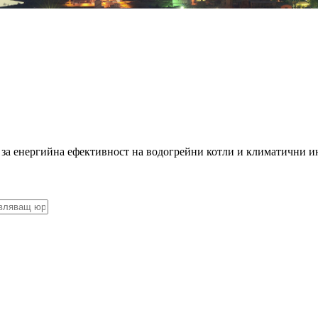
 за енергийна ефективност на водогрейни котли и климатични и