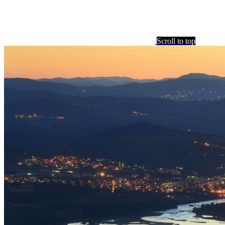
Scroll to top