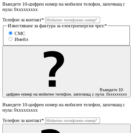
Въведете 10-цифрен номер на мобилен телефон, започващ с
нула: 0ххххххххх
Телефон за контакт*
Известяване за фактура за електроенергия чрез:*
СМС
Имейл
Въведете 10-
цифрен номер на мобилен телефон, започващ с нула: 0ххххххххх
Въведете 10-цифрен номер на мобилен телефон, започващ с
нула: 0ххххххххх
Телефон за контакт*