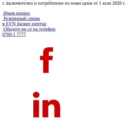
г. включително и потребление по нови цени от 1 юли 2026 г.
Имам въпрос
Резервирай среща
в EVN Бизнес център
Обадете ни се на телефон
0700 1 7777