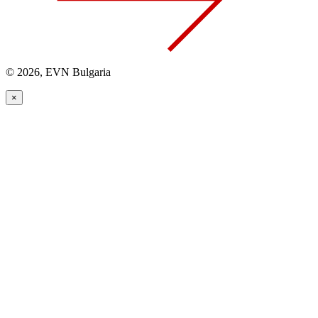
© 2026, EVN Bulgaria
×