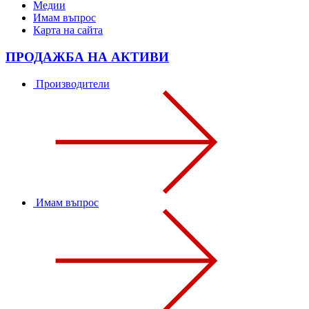
Медии
Имам въпрос
Карта на сайта
ПРОДАЖБА НА АКТИВИ
Производители
Имам въпрос