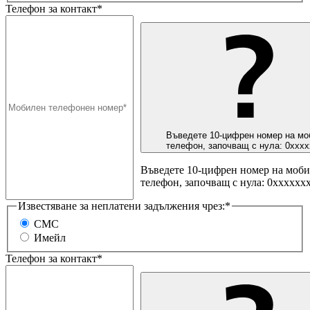
Телефон за контакт*
Въведете 10-цифрен номер на мо
телефон, започващ с нула: 0ххх
Въведете 10-цифрен номер на моб
телефон, започващ с нула: 0хххххх
Известяване за неплатени задължения чрез:*
СМС
Имейл
Телефон за контакт*