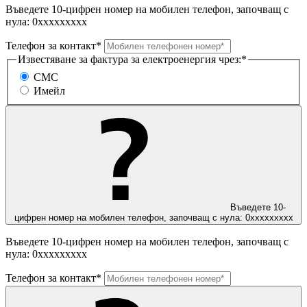
Въведете 10-цифрен номер на мобилен телефон, започващ с
нула: 0ххххххххх
Телефон за контакт*
Известяване за фактура за електроенергия чрез:*
СМС
Имейл
Въведете 10-
цифрен номер на мобилен телефон, започващ с нула: 0ххххххххх
Въведете 10-цифрен номер на мобилен телефон, започващ с
нула: 0ххххххххх
Телефон за контакт*