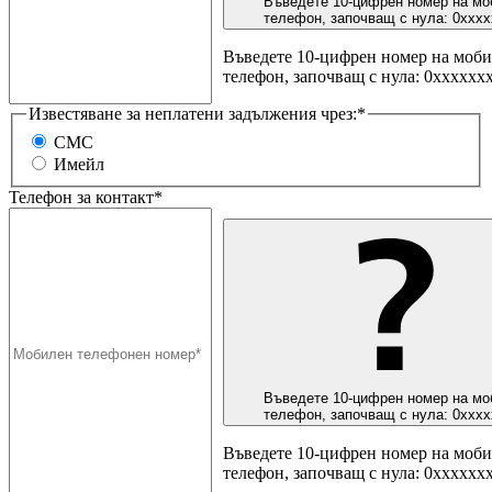
Въведете 10-цифрен номер на мо
телефон, започващ с нула: 0ххх
Въведете 10-цифрен номер на моб
телефон, започващ с нула: 0хххххх
Известяване за неплатени задължения чрез:*
СМС
Имейл
Телефон за контакт*
Въведете 10-цифрен номер на мо
телефон, започващ с нула: 0ххх
Въведете 10-цифрен номер на моб
телефон, започващ с нула: 0хххххх