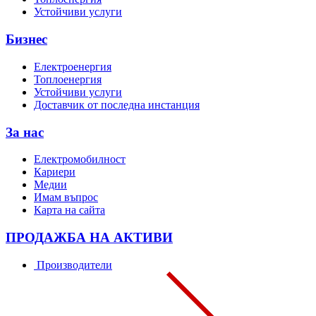
Устойчиви услуги
Бизнес
Електроенергия
Топлоенергия
Устойчиви услуги
Доставчик от последна инстанция
За нас
Електромобилност
Кариери
Медии
Имам въпрос
Карта на сайта
ПРОДАЖБА НА АКТИВИ
Производители