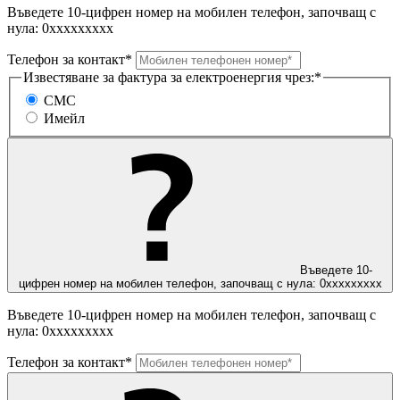
Въведете 10-цифрен номер на мобилен телефон, започващ с
нула: 0ххххххххх
Телефон за контакт*
Известяване за фактура за електроенергия чрез:*
СМС
Имейл
Въведете 10-
цифрен номер на мобилен телефон, започващ с нула: 0ххххххххх
Въведете 10-цифрен номер на мобилен телефон, започващ с
нула: 0ххххххххх
Телефон за контакт*