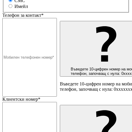
СМС
Имейл
Телефон за контакт*
Въведете 10-цифрен номер на мо
телефон, започващ с нула: 0ххх
Въведете 10-цифрен номер на моб
телефон, започващ с нула: 0хххххх
Клиентски номер*