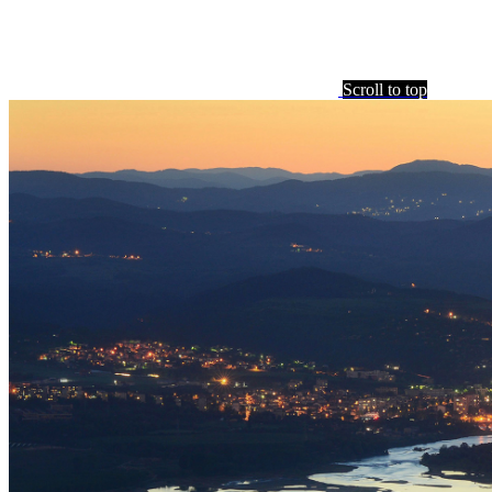
Scroll to top