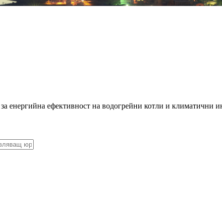
 за енергийна ефективност на водогрейни котли и климатични и