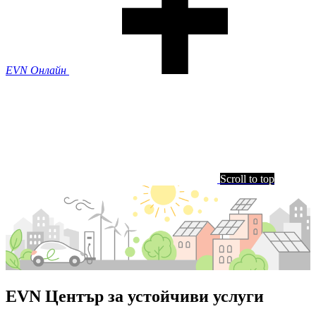
EVN Онлайн
Scroll to top
EVN Център за устойчиви услуги