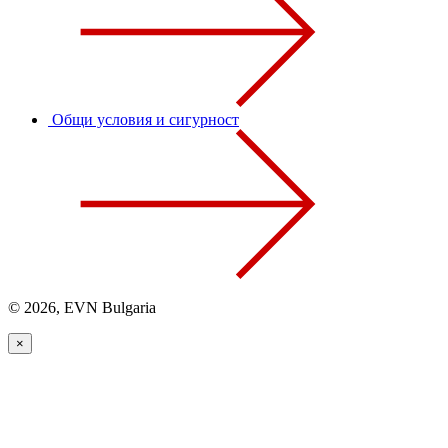
Общи условия и сигурност
© 2026, EVN Bulgaria
×