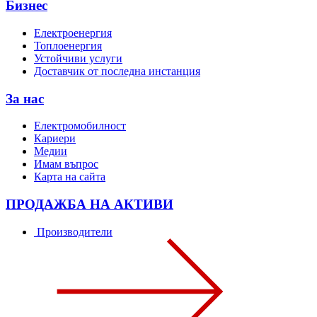
Бизнес
Електроенергия
Топлоенергия
Устойчиви услуги
Доставчик от последна инстанция
За нас
Електромобилност
Кариери
Медии
Имам въпрос
Карта на сайта
ПРОДАЖБА НА АКТИВИ
Производители