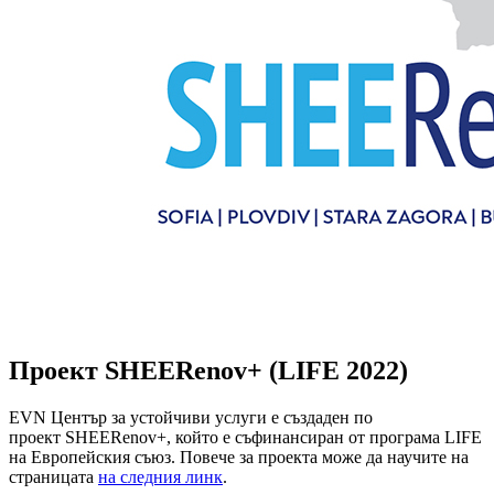
Проект SHEERenov+ (LIFE 2022)
EVN Център за устойчиви услуги е създаден по
проект SHEERenov+, който е съфинансиран от програма LIFE
на Европейския съюз. Повече за проекта може да научите на
страницата
на следния линк
.