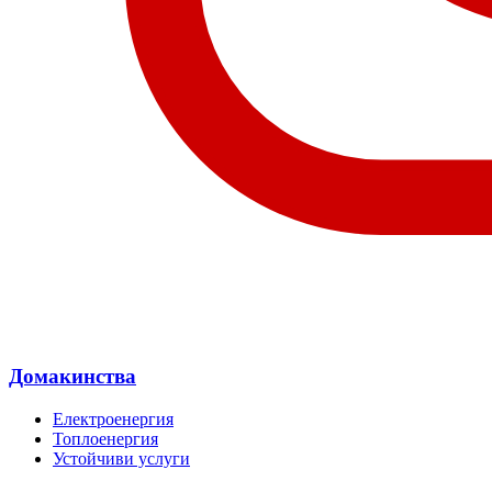
Домакинства
Електроенергия
Топлоенергия
Устойчиви услуги