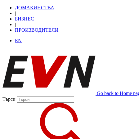
ДОМАКИНСТВА
|
БИЗНЕС
|
ПРОИЗВОДИТЕЛИ
EN
Go back to Home pa
Търси