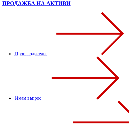
ПРОДАЖБА НА АКТИВИ
Производители
Имам въпрос