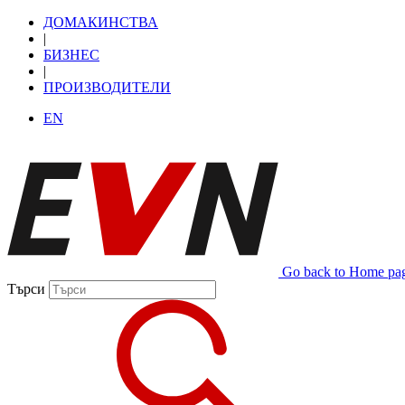
ДОМАКИНСТВА
|
БИЗНЕС
|
ПРОИЗВОДИТЕЛИ
EN
Go back to Home pa
Търси