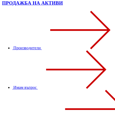
ПРОДАЖБА НА АКТИВИ
Производители
Имам въпрос