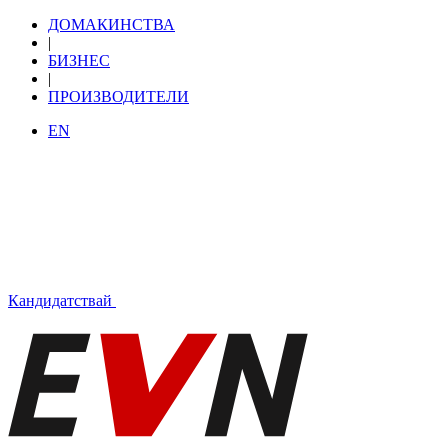
ДОМАКИНСТВА
|
БИЗНЕС
|
ПРОИЗВОДИТЕЛИ
EN
Кандидатствай