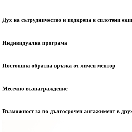
Дух на сътрудничество и подкрепа в сплотени еки
Индивидуална програма
Постоянна обратна връзка от личен ментор
Месечно възнаграждение
Възможност за по-дългосрочен ангажимент в дру