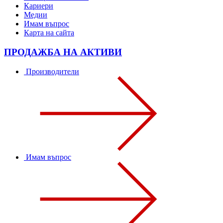
Кариери
Медии
Имам въпрос
Карта на сайта
ПРОДАЖБА НА АКТИВИ
Производители
Имам въпрос