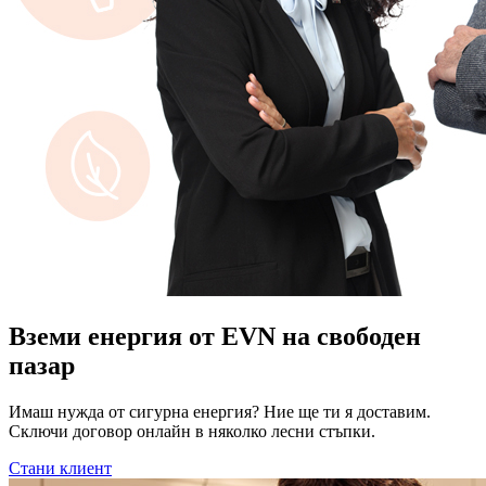
Вземи енергия от EVN на свободен
пазар
Имаш нужда от сигурна енергия? Ние ще ти я доставим.
Сключи договор онлайн в няколко лесни стъпки.
Стани клиент