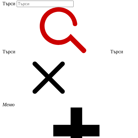
Търси
Търси
Търси
Меню