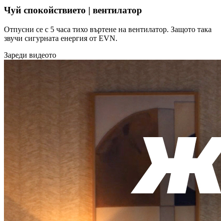
Чуй спокойствието | вентилатор
Отпусни се с 5 часа тихо въртене на вентилатор. Защото така
звучи сигурната енергия от EVN.
Зареди видеото