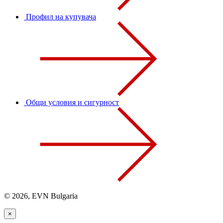
Профил на купувача
Общи условия и сигурност
© 2026, EVN Bulgaria
×