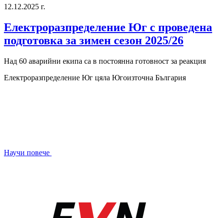
12.12.2025 г.
Електроразпределение Юг с проведена
подготовка за зимен сезон 2025/26
Над 60 аварийни екипа са в постоянна готовност за реакция
Електроразпределение Юг
цяла Югоизточна България
Научи повече