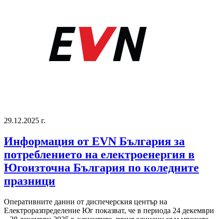
29.12.2025 г.
Информация от EVN България за
потреблението на електроенергия в
Югоизточна България по коледните
празници
Оперативните данни от диспечерския център на
Електроразпределение Юг показват, че в периода 24 декември