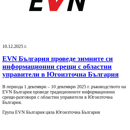
10.12.2025 г.
EVN България проведе зимните си
информационни срещи с областни
управители в Югоизточна България
В периода 1 декември – 10 декември 2025 г. ръководството на
EVN България проведе традиционните информационни
срещи-разговори с областни управители в Югоизточна
България.
Група EVN България
цяла Югоизточна България