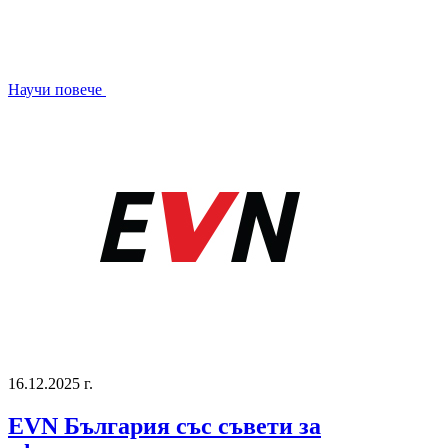
Научи повече
16.12.2025 г.
ЕVN България със съвети за