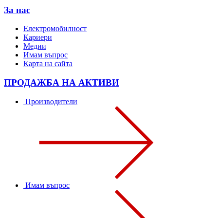
За нас
Електромобилност
Кариери
Медии
Имам въпрос
Карта на сайта
ПРОДАЖБА НА АКТИВИ
Производители
Имам въпрос