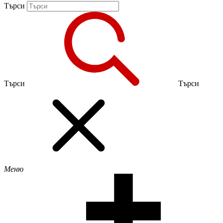
Търси
Търси
Търси
Меню