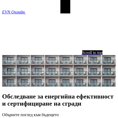
EVN Онлайн
Scroll to top
Обследване за енергийна ефективност
и сертифициране на сгради
Обърнете поглед към бъдещето