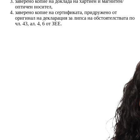
заверено копие на доклада на хартиен и магнитен/
оптичен носител,
заверено копие на сертификата, придружено от
оригинал на декларация за липса на обстоятелствата по
чл. 43, ал. 4, 6 от ЗЕЕ.