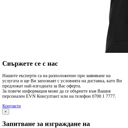
Свържете се с нас
Нашите експерти са на разположение при заявяване на
услугата и ще Ви запознаят с условията на доставка, като Ви
предложат най-изгодната за Вас оферта.
За повече информация може да се обърнете към Вашия
персонален EVN Консултант или на телефон 0700 1 7777.
Контакти
×
Запитване за изграждане на