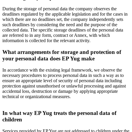
During the storage of personal data the company observes the
deadlines regulated by the applicable legislation and for the cases in
which there are no deadlines set, the company independently sets
such deadlines by considering the need and the purpose of the
collected data. The specific storage deadlines of the personal data
are referred to in any form, contract or Annex, with which
information is collected for the relevant activity.
What arrangements for storage and protection of
your personal data does EP Yug make
In accordance with the existing legal framework, we observe the
necessary procedures to process personal data in such a way as to
ensure an appropriate level of security of personal data including
protection against unauthorised or unlawful processing and against
accidental loss, destruction or damage by applying appropriate
technical or organizational measures.
In what way EP Yug treats the personal data of
children
Services provided by EP Yug are not addressed to children under the