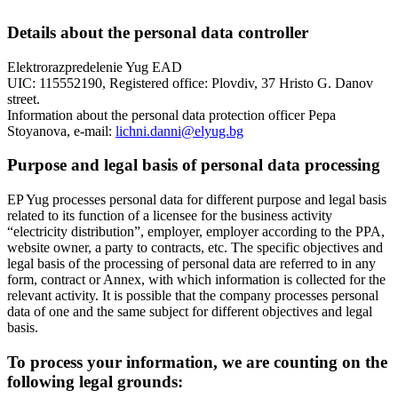
Details about the personal data controller
Elektrorazpredelenie Yug EAD
UIC: 115552190, Registered office: Plovdiv, 37 Hristo G. Danov
street.
Information about the personal data protection officer Pepa
Stoyanova, e-mail:
lichni.danni@elyug.bg
Purpose and legal basis of personal data processing
EP Yug processes personal data for different purpose and legal basis
related to its function of a licensee for the business activity
“electricity distribution”, employer, employer according to the PPA,
website owner, a party to contracts, etc. The specific objectives and
legal basis of the processing of personal data are referred to in any
form, contract or Annex, with which information is collected for the
relevant activity. It is possible that the company processes personal
data of one and the same subject for different objectives and legal
basis.
To process your information, we are counting on the
following legal grounds: