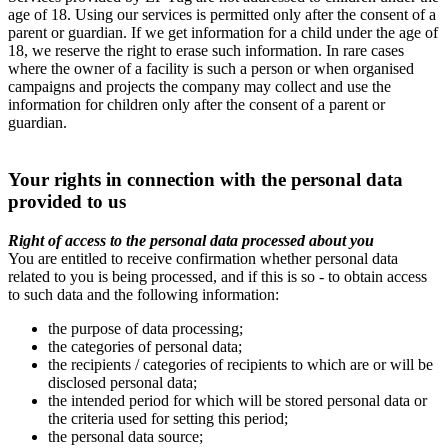
age of 18. Using our services is permitted only after the consent of a
parent or guardian. If we get information for a child under the age of
18, we reserve the right to erase such information. In rare cases
where the owner of a facility is such a person or when organised
campaigns and projects the company may collect and use the
information for children only after the consent of a parent or
guardian.
Your rights in connection with the personal data
provided to us
Right of access to the personal data processed about you
You are entitled to receive confirmation whether personal data
related to you is being processed, and if this is so - to obtain access
to such data and the following information:
the purpose of data processing;
the categories of personal data;
the recipients / categories of recipients to which are or will be
disclosed personal data;
the intended period for which will be stored personal data or
the criteria used for setting this period;
the personal data source;