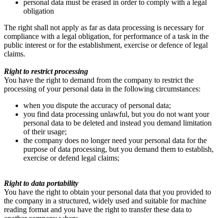
personal data must be erased in order to comply with a legal
obligation
The right shall not apply as far as data processing is necessary for
compliance with a legal obligation, for performance of a task in the
public interest or for the establishment, exercise or defence of legal
claims.
Right to restrict processing
You have the right to demand from the company to restrict the
processing of your personal data in the following circumstances:
when you dispute the accuracy of personal data;
you find data processing unlawful, but you do not want your
personal data to be deleted and instead you demand limitation
of their usage;
the company does no longer need your personal data for the
purpose of data processing, but you demand them to establish,
exercise or defend legal claims;
Right to data portability
You have the right to obtain your personal data that you provided to
the company in a structured, widely used and suitable for machine
reading format and you have the right to transfer these data to