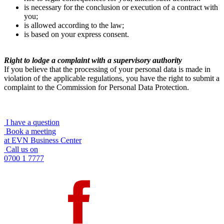
is necessary for the conclusion or execution of a contract with
you;
is allowed according to the law;
is based on your express consent.
Right to lodge a complaint with a supervisory authority
If you believe that the processing of your personal data is made in
violation of the applicable regulations, you have the right to submit a
complaint to the Commission for Personal Data Protection.
I have a question
Book a meeting
at EVN Business Center
Call us on
0700 1 7777