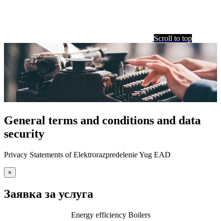
Scroll to top
General terms and conditions and data
security
Privacy Statements of Elektrorazpredelenie Yug EAD
×
Заявка за услуга
Energy efficiency Boilers