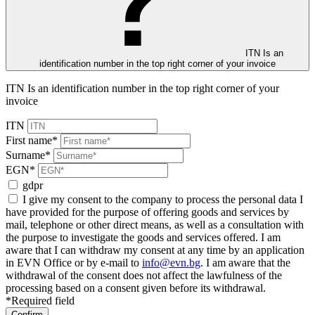
ITN Is an
identification number in the top right corner of your invoice
ITN Is an identification number in the top right corner of your
invoice
ITN
First name*
Surname*
EGN*
gdpr
I give my consent to the company to process the personal data I
have provided for the purpose of offering goods and services by
mail, telephone or other direct means, as well as a consultation with
the purpose to investigate the goods and services offered. I am
aware that I can withdraw my consent at any time by an application
in EVN Office or by e-mail to
info@evn.bg
. I am aware that the
withdrawal of the consent does not affect the lawfulness of the
processing based on a consent given before its withdrawal.
*Required field