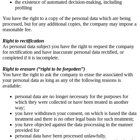
the existence of automated decision-making, including
profiling
You have the right to a copy of the personal data which are being
processed, but for any additional copies, the company may impose a
reasonable fee.
Right to rectification
As personal data subject you have the right to request the company
for rectification and have inaccurate personal data rectified, or
completed if it is incomplete.
Right to erasure (“right to be forgotten”)
You have the right to ask the company to erase the associated with
your personal data as long as any of the following reasons is
available:
personal data are no longer necessary for the purposes for
which they were collected or have been treated in another
way;
you have withdrawn your consent, on which is based the data
treatment and there is no other legal basis for such treatment;
you have objected against the data processing in the manner
provided for
personal data have been processed unlawfully.