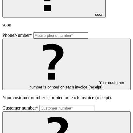
soon
soon
PhoneNumber*
Your customer
number is printed on each invoice (receipt).
Your customer number is printed on each invoice (receipt).
Customer number*