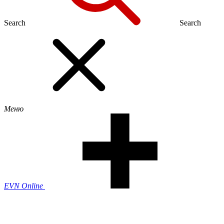
Search
Search
Меню
EVN Online