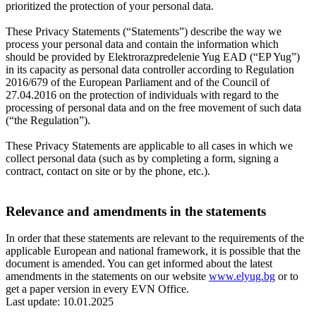
prioritized the protection of your personal data.
These Privacy Statements (“Statements”) describe the way we
process your personal data and contain the information which
should be provided by Elektrorazpredelenie Yug EAD (“EP Yug”)
in its capacity as personal data controller according to Regulation
2016/679 of the European Parliament and of the Council of
27.04.2016 on the protection of individuals with regard to the
processing of personal data and on the free movement of such data
(“the Regulation”).
These Privacy Statements are applicable to all cases in which we
collect personal data (such as by completing a form, signing a
contract, contact on site or by the phone, etc.).
Relevance and amendments in the statements
In order that these statements are relevant to the requirements of the
applicable European and national framework, it is possible that the
document is amended. You can get informed about the latest
amendments in the statements on our website
www.elyug.bg
or to
get a paper version in every EVN Оffice.
Last update: 10.01.2025