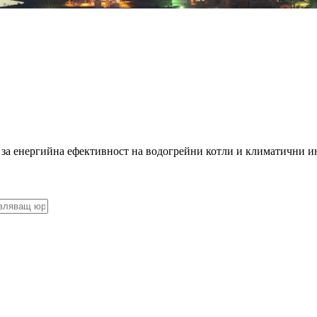
 за енергийна ефективност на водогрейни котли и климатични и