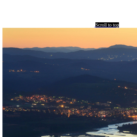
Scroll to top